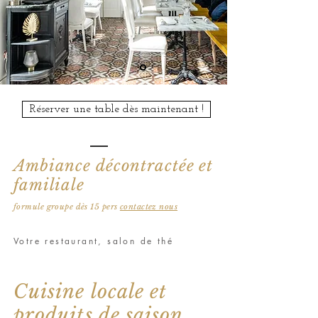
Réserver une table dès maintenant !
Ambiance décontractée et
familiale
formule groupe dès 15 pers
contactez nous
Votre restaurant, salon de thé
Cuisine locale et
produits de saison