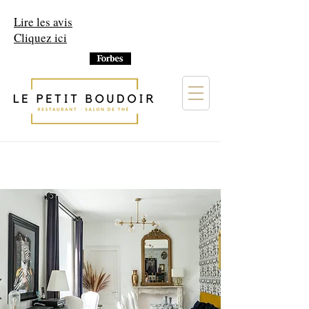
Lire les avis
Cliquez ici